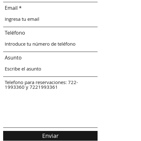
Email
Teléfono
Asunto
Telefono para reservaciones: 722-
1993360 y 7221993361
Enviar