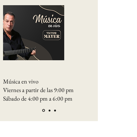
Música en vivo
Viernes a partir de las 9:00 pm
Sábado de 4:00 pm a 6:00 pm
Contácteme