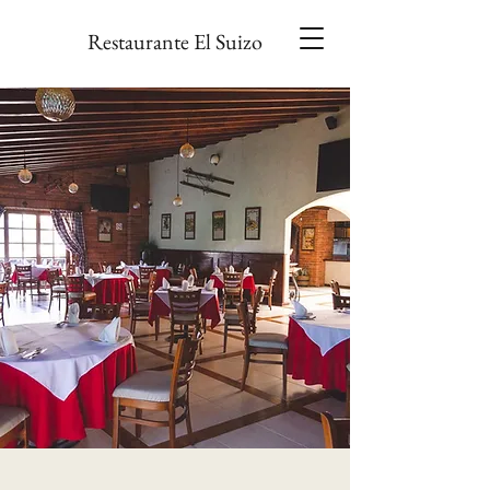
Restaurante El Suizo