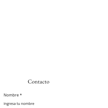
Contacto
Nombre